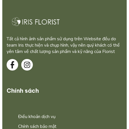
Tất cả hình ảnh sản phẩm sử dụng trên Website đều do
team Iris thực hiện và chụp hình, vậy nên quý khách có thể
yên tâm về chất lượng sản phẩm và kỹ năng của Florist
Chính sách
Điều khoản dịch vụ
Chính sách bảo mật