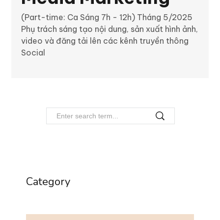
(Part-time: Ca Sáng 7h - 12h) Tháng 5/2025
Phụ trách sáng tạo nội dung, sản xuất hình ảnh,
video và đăng tải lên các kênh truyền thông
Social
Category