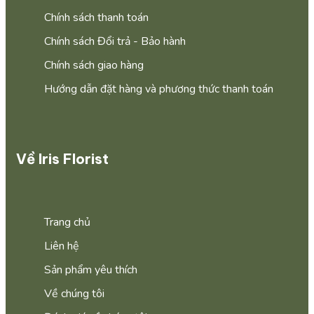
Chính sách thanh toán
Chính sách Đổi trả - Bảo hành
Chính sách giao hàng
Hướng dẫn đặt hàng và phương thức thanh toán
Về Iris Florist
Trang chủ
Liên hệ
Sản phẩm yêu thích
Về chúng tôi