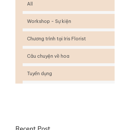
All
Workshop - Sự kiện
Chương trình tại Iris Florist
Câu chuyện về hoa
Tuyển dụng
Recent Post