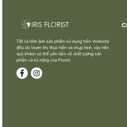
C
Tất cả hình ảnh sản phẩm sử dụng trên Website
đều do team Iris thực hiện và chụp hình, vậy nên
quý khách có thể yên tâm về chất lượng sản
phẩm và kỹ năng của Florist