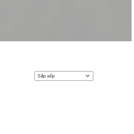
Sắp xếp