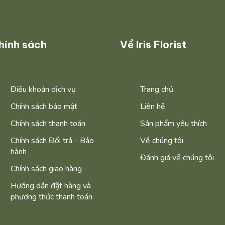
hính sách
Về Iris Florist
Điều khoản dịch vụ
Trang chủ
Chính sách bảo mật
Liên hệ
Chính sách thanh toán
Sản phẩm yêu thích
Chính sách Đổi trả - Bảo
Về chúng tôi
hành
Đánh giá về chúng tôi
Chính sách giao hàng
Hướng dẫn đặt hàng và
phương thức thanh toán