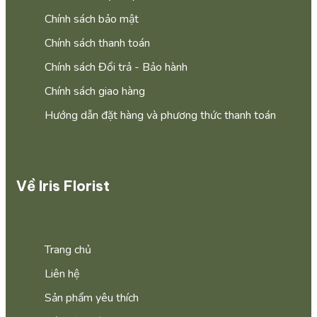
Chính sách bảo mật
Chính sách thanh toán
Chính sách Đổi trả - Bảo hành
Chính sách giao hàng
Hướng dẫn đặt hàng và phương thức thanh toán
Về Iris Florist
Trang chủ
Liên hệ
Sản phẩm yêu thích