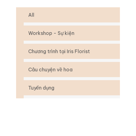
All
Workshop - Sự kiện
Chương trình tại Iris Florist
Câu chuyện về hoa
Tuyển dụng