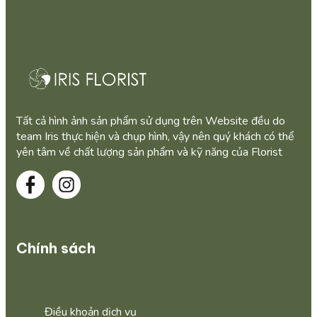
Tất cả hình ảnh sản phẩm sử dụng trên Website đều do
team Iris thực hiện và chụp hình, vậy nên quý khách có thể
yên tâm về chất lượng sản phẩm và kỹ năng của Florist
Chính sách
Điều khoản dịch vụ