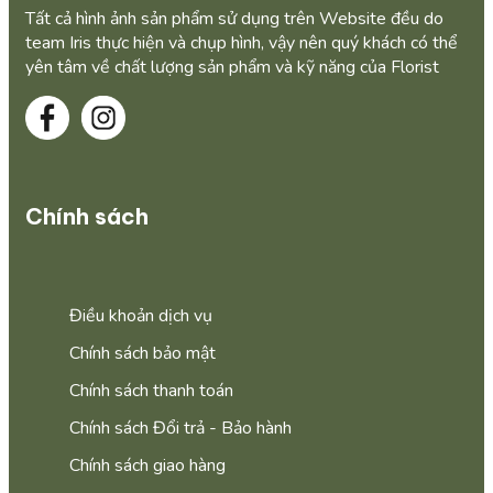
Tất cả hình ảnh sản phẩm sử dụng trên Website đều do
team Iris thực hiện và chụp hình, vậy nên quý khách có thể
yên tâm về chất lượng sản phẩm và kỹ năng của Florist
Chính sách
Điều khoản dịch vụ
Chính sách bảo mật
Chính sách thanh toán
Chính sách Đổi trả - Bảo hành
Chính sách giao hàng