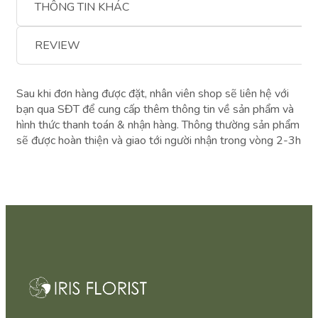
THÔNG TIN KHÁC
REVIEW
Sau khi đơn hàng được đặt, nhân viên shop sẽ liên hệ với
bạn qua SĐT để cung cấp thêm thông tin về sản phẩm và
hình thức thanh toán & nhận hàng. Thông thường sản phẩm
sẽ được hoàn thiện và giao tới người nhận trong vòng 2-3h