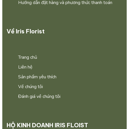
Hướng dẫn đặt hàng và phương thức thanh toán
Về Iris Florist
Trang chủ
Liên hệ
Sản phẩm yêu thích
Về chúng tôi
Đánh giá về chúng tôi
HỘ KINH DOANH IRIS FLOIST