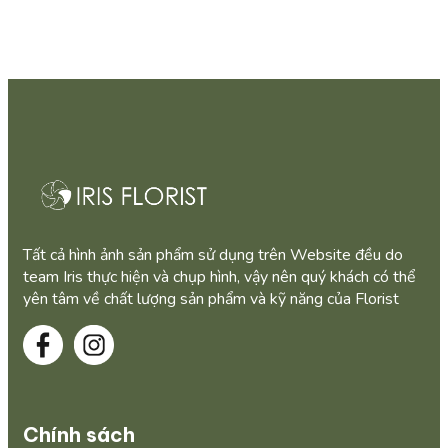
Tất cả hình ảnh sản phẩm sử dụng trên Website đều do
team Iris thực hiện và chụp hình, vậy nên quý khách có thể
yên tâm về chất lượng sản phẩm và kỹ năng của Florist
Chính sách