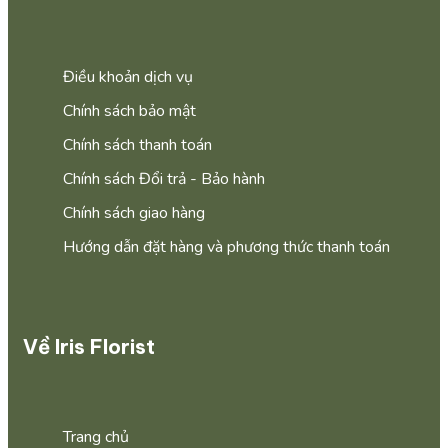
Điều khoản dịch vụ
Chính sách bảo mật
Chính sách thanh toán
Chính sách Đổi trả - Bảo hành
Chính sách giao hàng
Hướng dẫn đặt hàng và phương thức thanh toán
Về Iris Florist
Trang chủ