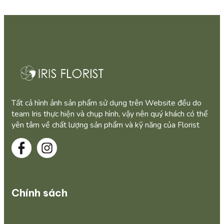
Tất cả hình ảnh sản phẩm sử dụng trên Website đều do
team Iris thực hiện và chụp hình, vậy nên quý khách có thể
yên tâm về chất lượng sản phẩm và kỹ năng của Florist
Chính sách