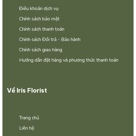
Điều khoản dịch vụ
Chính sách bảo mật
Chính sách thanh toán
Chính sách Đổi trả - Bảo hành
Chính sách giao hàng
Hướng dẫn đặt hàng và phương thức thanh toán
Về Iris Florist
Trang chủ
Liên hệ