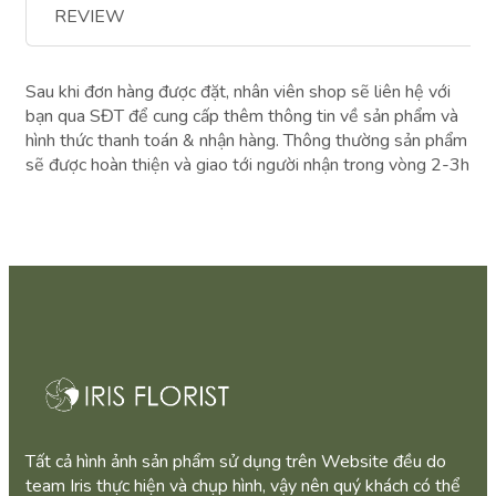
REVIEW
Sau khi đơn hàng được đặt, nhân viên shop sẽ liên hệ với
bạn qua SĐT để cung cấp thêm thông tin về sản phẩm và
hình thức thanh toán & nhận hàng. Thông thường sản phẩm
sẽ được hoàn thiện và giao tới người nhận trong vòng 2-3h
Tất cả hình ảnh sản phẩm sử dụng trên Website đều do
team Iris thực hiện và chụp hình, vậy nên quý khách có thể