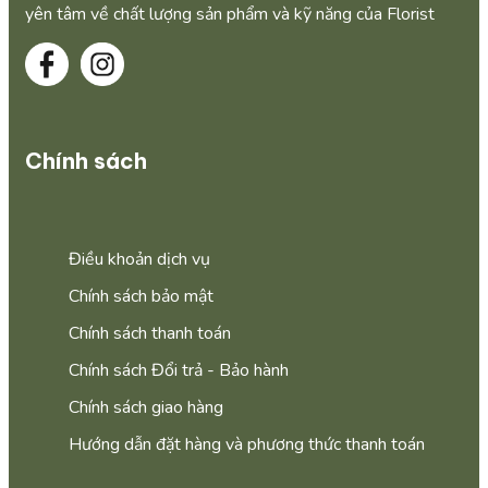
yên tâm về chất lượng sản phẩm và kỹ năng của Florist
Chính sách
Điều khoản dịch vụ
Chính sách bảo mật
Chính sách thanh toán
Chính sách Đổi trả - Bảo hành
Chính sách giao hàng
Hướng dẫn đặt hàng và phương thức thanh toán