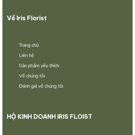
Về Iris Florist
Trang chủ
Liên hệ
Sản phẩm yêu thích
Về chúng tôi
Đánh giá về chúng tôi
HỘ KINH DOANH IRIS FLOIST