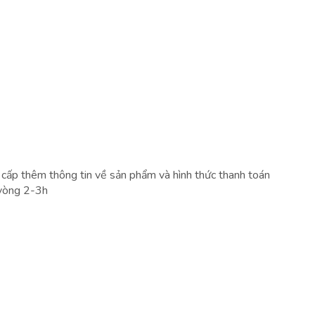
 cấp thêm thông tin về sản phẩm và hình thức thanh toán
 vòng 2-3h