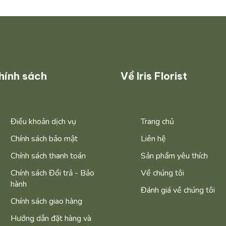
hính sách
Về Iris Florist
Điều khoản dịch vụ
Trang chủ
Chính sách bảo mật
Liên hệ
Chính sách thanh toán
Sản phẩm yêu thích
Chính sách Đổi trả - Bảo
Về chúng tôi
hành
Đánh giá về chúng tôi
Chính sách giao hàng
Hướng dẫn đặt hàng và