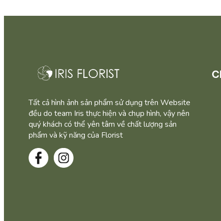
C
Tất cả hình ảnh sản phẩm sử dụng trên Website
đều do team Iris thực hiện và chụp hình, vậy nên
quý khách có thể yên tâm về chất lượng sản
phẩm và kỹ năng của Florist